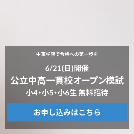
中萬学院で合格への第一歩を
6/21(日)開催
公立中高一貫校オープン模試
小4・小5・小6生 無料招待
お申し込みはこちら