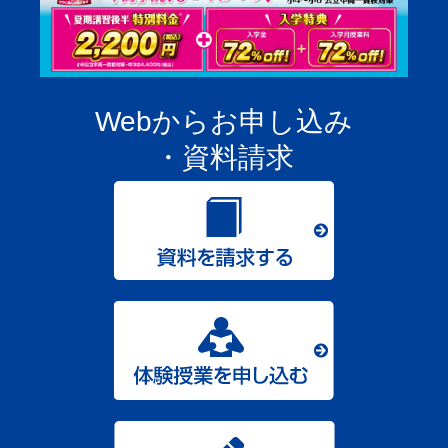
Webからお申し込み
・資料請求