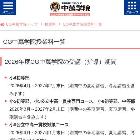
CG中萬学院トップ
授業料
CG中萬学院授業料一覧
CG中萬学院授業料一覧
2026年度CG中萬学院の受講（指導）期間
小4初等部
2026年4月～2027年2月末日（期間中の夏期講習、冬期講習を含
みます）
小5初等部、小5公立中高一貫校専門コース、小6初等部、中等部
2026年3月～2027年2月末日（期間中の春期講習、夏期講習、冬
期講習を含みます）
小6公立中高一貫校対策コース
2026年3月～2027年1月末日（期間中の春期講習、夏期講習、冬