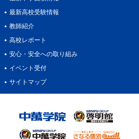
最新高校受験情報
教師紹介
高校レポート
安心・安全への取り組み
イベント受付
サイトマップ