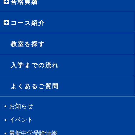
合格実績
コース紹介
教室を探す
入学までの流れ
よくあるご質問
お知らせ
イベント
最新中学受験情報