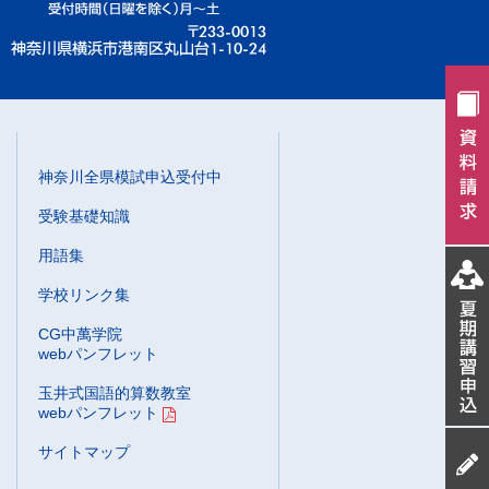
神奈川全県模試申込受付中
受験基礎知識
用語集
学校リンク集
CG中萬学院
webパンフレット
玉井式国語的算数教室
webパンフレット
サイトマップ