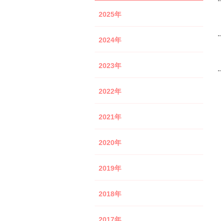
2025年
2024年
2023年
2022年
2021年
2020年
2019年
2018年
2017年