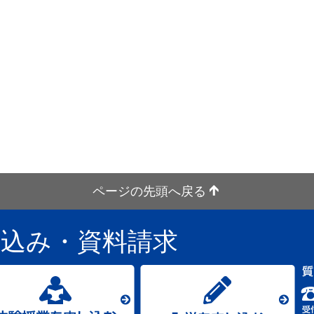
ページの先頭へ戻る
し込み
・資料請求