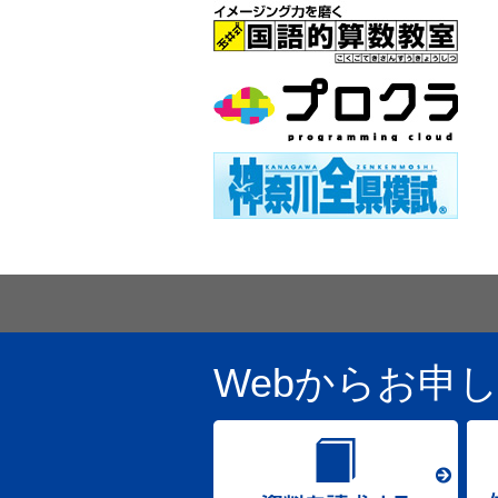
Webからお申