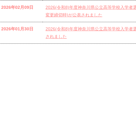
2026年02月09日
2026(令和8)年度神奈川県公立高等学校入学
変更締切時)が公表されました
2026年01月30日
2026(令和8)年度神奈川県公立高等学校入学
されました