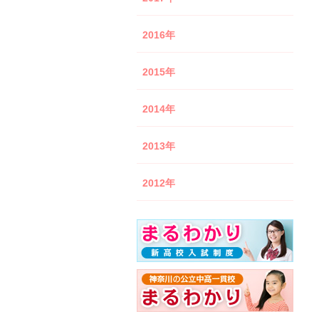
2016年
2015年
2014年
2013年
2012年