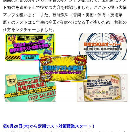
ト勉強を進める上で役立つ内容を確認しました。ここから得点大幅
アップを狙います！また、技能教科（音楽・美術・体育・技術家
庭）のテストは１年生は今回が初めてになる子が多いため、勉強の
仕方をレクチャーしました。
②8月20日(木)から定期テスト対策授業スタート！