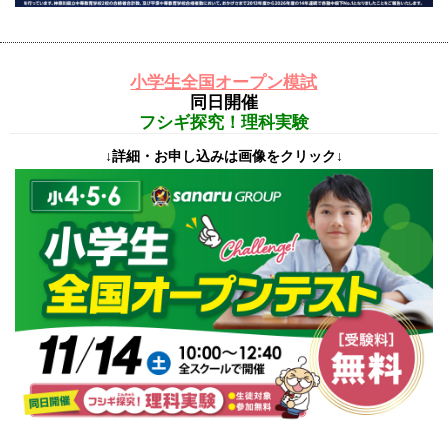
小学生全国オープン模試
同日開催
フシギ探究！理科実験
↓詳細・お申し込みは画像をクリック↓