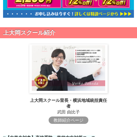
上大岡スクール紹介
上大岡スクール室長・横浜地域統括責任
者
武田 由比子
教師紹介ページ