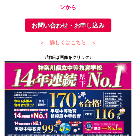
ンから
お問い合わせ・お申し込み
＞ 詳しくはこちら ＜
↓詳細は画像をクリック↓