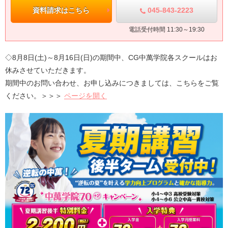
045-843-2223
資料請求はこちら
電話受付時間 11:30～19:30
◇
8月8日(土)～8月16日(日)
の期間中、CG中萬学院各スクールはお
休みさせていただきます。
期間中のお問い合わせ、お申し込みにつきましては、こちらをご覧
ください。＞＞＞
ページを開く