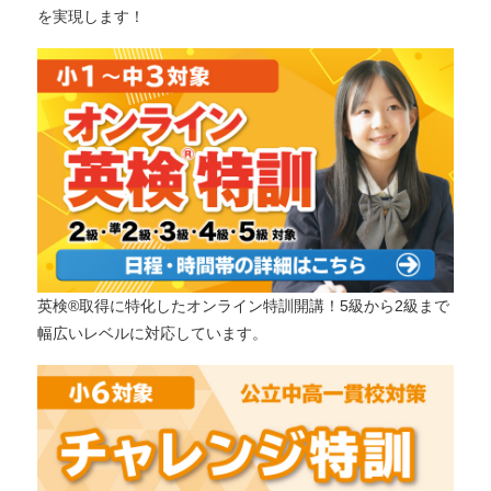
を実現します！
英検®取得に特化したオンライン特訓開講！5級から2級まで
幅広いレベルに対応しています。