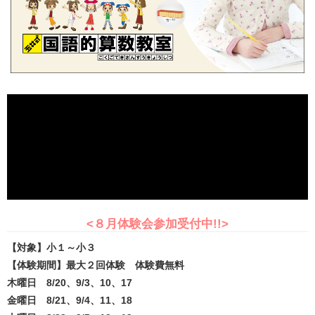
<８月体験会参加受付中!!>
【対象】小１～小３
【体験期間】最大２回体験 体験費無料
木曜日 8/20、9/3、10、17
金曜日 8/21、9/4、11、18