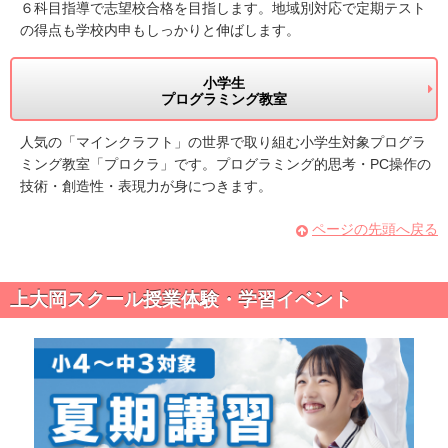
６科目指導で志望校合格を目指します。地域別対応で定期テスト
の得点も学校内申もしっかりと伸ばします。
小学生
プログラミング教室
人気の「マインクラフト」の世界で取り組む小学生対象プログラ
ミング教室「プロクラ」です。プログラミング的思考・PC操作の
技術・創造性・表現力が身につきます。
ページの先頭へ戻る
上大岡スクール授業体験・学習イベント