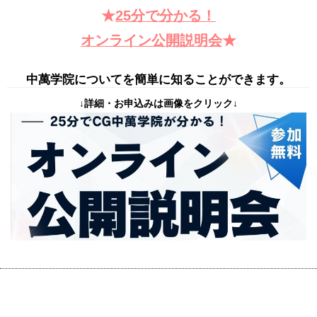
★
25分で分かる！
オンライン公開説明会
★
中萬学院についてを簡単に知ることができます。
↓詳細・お申込みは画像をクリック↓