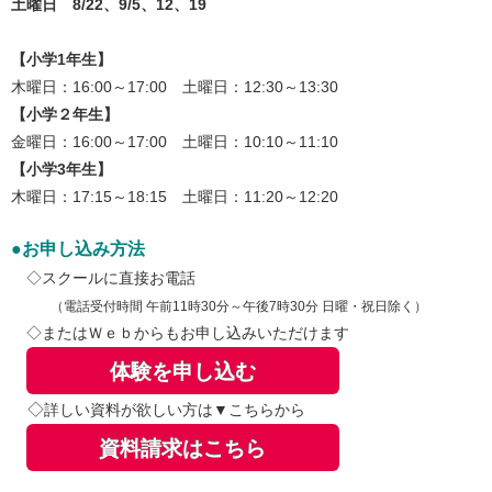
土曜日 8/22、9/5、12、19
【小学1年生】
木曜日：16:00～17:00 土曜日：12:30～13:30
【小学２年生】
金曜日：16:00～17:00 土曜日：10:10～11:10
【小学3年生】
木曜日：17:15～18:15 土曜日：11:20～12:20
●お申し込み方法
◇スクールに直接お電話
（電話受付時間 午前11時30分～午後7時30分 日曜・祝日除く）
◇またはＷｅｂからもお申し込みいただけます
体験を申し込む
◇
詳しい資料が欲しい方は▼こちらから
資料請求はこちら