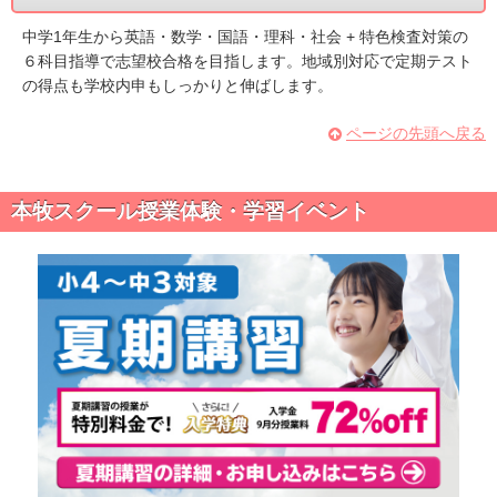
中学1年生から英語・数学・国語・理科・社会 + 特色検査対策の
６科目指導で志望校合格を目指します。地域別対応で定期テスト
の得点も学校内申もしっかりと伸ばします。
ページの先頭へ戻る
本牧スクール授業体験・学習イベント