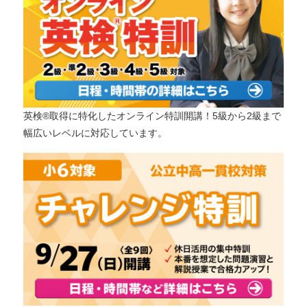
英検®取得に特化したオンライン特訓開講！5級から2級まで
幅広いレベルに対応しています。