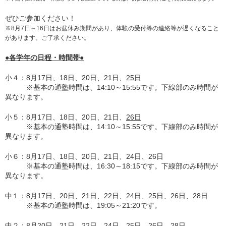
ぜひご参加ください！
※8月7日～16日はお盆休み期間があり、体験の受付等の連絡等が遅くなること
があります。ご了承ください。
●各学年の日程・時間帯●
小４：8月17日、18日、20日、21日、
25日
※基本の通塾時間は、14:10～15:55です。下線部のみ時間が
異なります。
小５：8月17日、18日、20日、21日、
26日
※基本の通塾時間は、14:10～15:55です。下線部のみ時間が
異なります。
小６：8月17日、18日、20日、21日、24日、26日
※基本の通塾時間は、16:30～18:15です。下線部のみ時間が
異なります。
中１：8月17日、20日、21日、22日、24日、25日、26日、28日
※基本の通塾時間は、19
:05
～21
:20
です。
中２：
8月20日、21日、22日、24日、25日、26日、28日