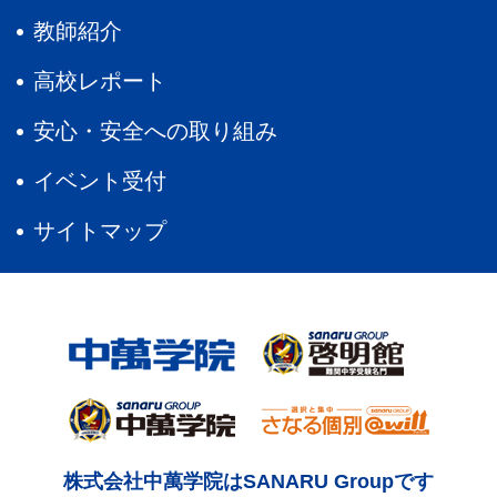
教師紹介
高校レポート
安心・安全への取り組み
イベント受付
サイトマップ
株式会社中萬学院はSANARU Groupです