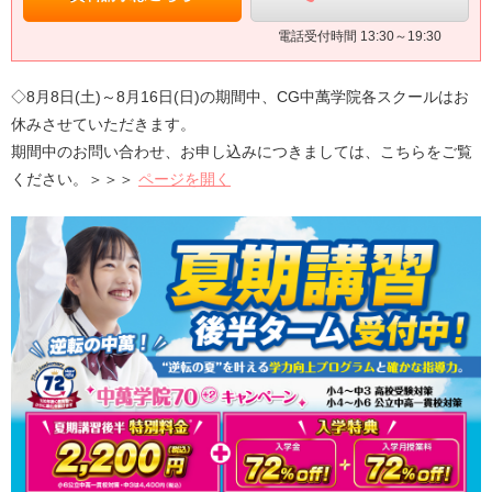
電話受付時間 13:30～19:30
◇
8月8日(土)～8月16日(日)
の期間中、CG中萬学院各スクールはお
休みさせていただきます。
期間中のお問い合わせ、お申し込みにつきましては、こちらをご覧
ください。＞＞＞
ページを開く