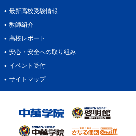
最新高校受験情報
教師紹介
高校レポート
安心・安全への取り組み
イベント受付
サイトマップ