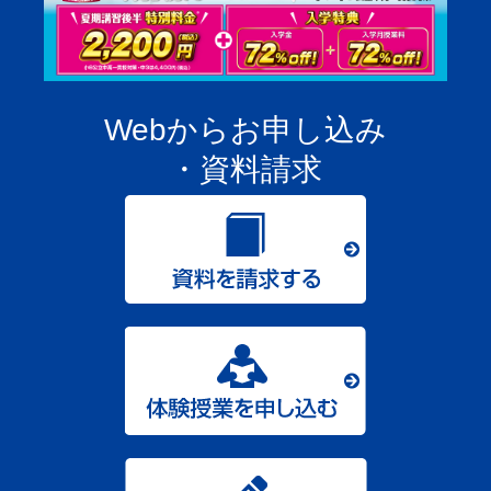
Webからお申し込み
・資料請求