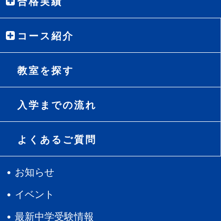
合格実績
コース紹介
教室を探す
入学までの流れ
よくあるご質問
お知らせ
イベント
最新中学受験情報