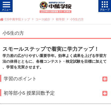
CG中萬学院トップ
コース紹介
初等部
小5生の方
小5生の方
スモールステップで着実に学力アップ！
学力差の広がりやすい重要学年。効率よく成果を上げる学習方
法の体得とともに、各種コンテスト・検定試験を目標に加えて
、学習を充実させます。
学習のポイント
初等部小5 授業回数予定