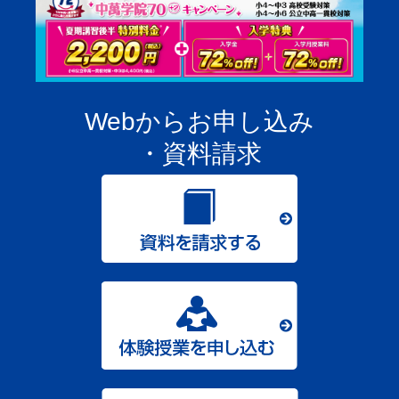
Webからお申し込み
・資料請求