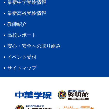
最新中学受験情報
最新高校受験情報
教師紹介
高校レポート
安心・安全への取り組み
イベント受付
サイトマップ