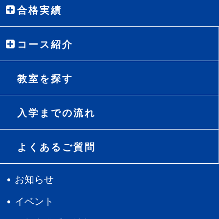
合格実績
コース紹介
教室を探す
入学までの流れ
よくあるご質問
お知らせ
イベント