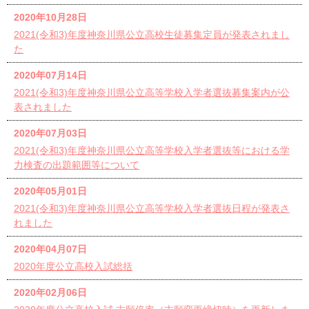
2020年10月28日
2021(令和3)年度神奈川県公立高校生徒募集定員が発表されまし
た
2020年07月14日
2021(令和3)年度神奈川県公立高等学校入学者選抜募集案内が公
表されました
2020年07月03日
2021(令和3)年度神奈川県公立高等学校入学者選抜等における学
力検査の出題範囲等について
2020年05月01日
2021(令和3)年度神奈川県公立高等学校入学者選抜日程が発表さ
れました
2020年04月07日
2020年度公立高校入試総括
2020年02月06日