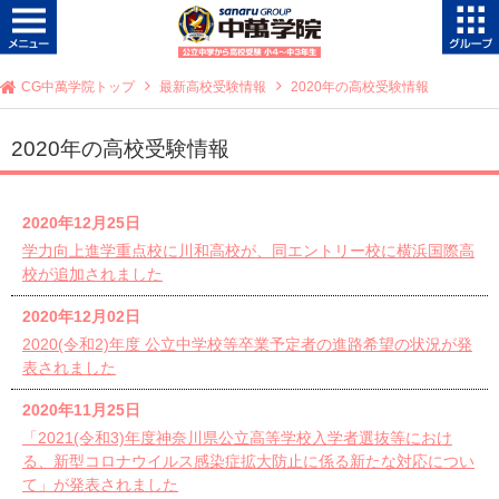
CG中萬学院トップ
最新高校受験情報
2020年の高校受験情報
2020年の高校受験情報
2020年12月25日
学力向上進学重点校に川和高校が、同エントリー校に横浜国際高
校が追加されました
2020年12月02日
2020(令和2)年度 公立中学校等卒業予定者の進路希望の状況が発
表されました
2020年11月25日
「2021(令和3)年度神奈川県公立高等学校入学者選抜等におけ
る、新型コロナウイルス感染症拡大防止に係る新たな対応につい
て」が発表されました