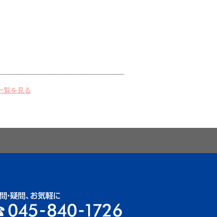
一覧を見る