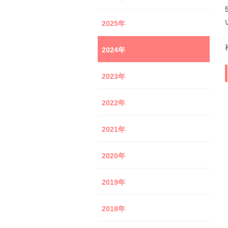
2025年
2024年
2023年
2022年
2021年
2020年
2019年
2018年