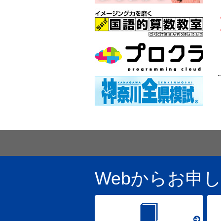
Webからお申