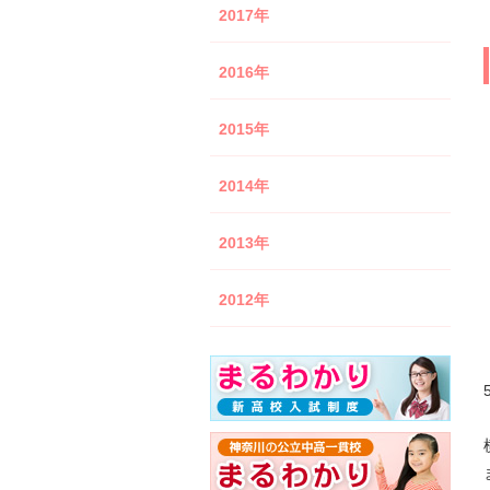
2017年
2016年
2015年
2014年
2013年
2012年