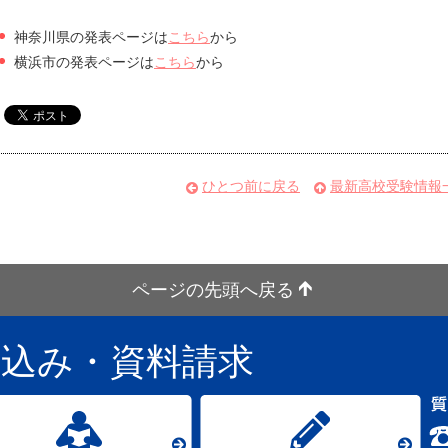
神奈川県の発表ページは
こちら
から
横浜市の発表ページは
こちら
から
ひとつ前に戻る
最新高校受験情報
ページの先頭へ戻る
し込み
・資料請求