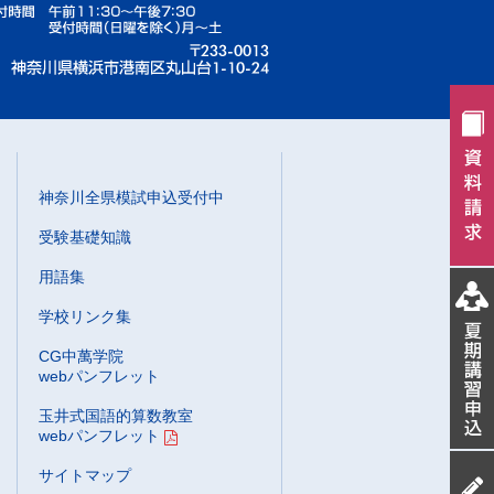
神奈川全県模試申込受付中
受験基礎知識
用語集
学校リンク集
CG中萬学院
webパンフレット
玉井式国語的算数教室
webパンフレット
サイトマップ