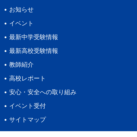
お知らせ
イベント
最新中学受験情報
最新高校受験情報
教師紹介
高校レポート
安心・安全への取り組み
イベント受付
サイトマップ