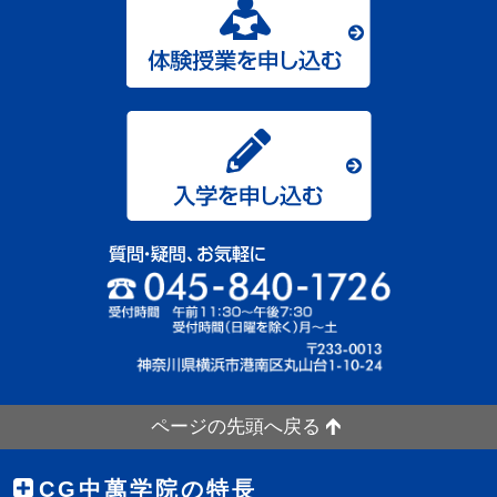
ページの先頭へ戻る
CG中萬学院の特長