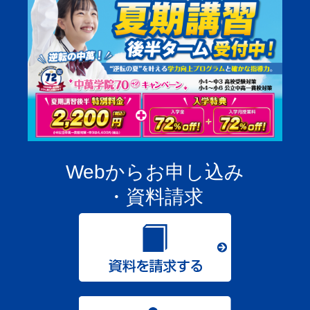
Webからお申し込み
・資料請求