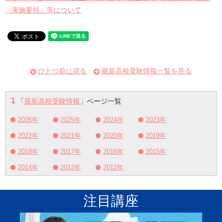
「実施要領」等について
ひとつ前に戻る
最新高校受験情報一覧を見る
「
最新高校受験情報
」ページ一覧
2026年
2025年
2024年
2023年
2022年
2021年
2020年
2019年
2018年
2017年
2016年
2015年
2014年
2013年
2012年
注目講座