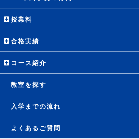
授業料
合格実績
コース紹介
教室を探す
入学までの流れ
よくあるご質問