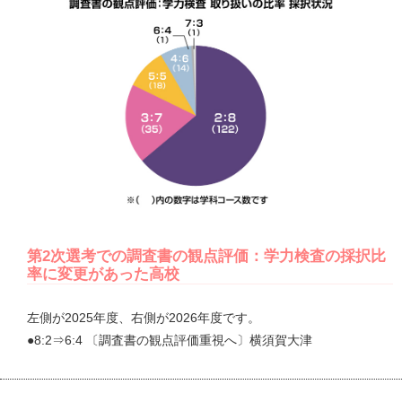
第2次選考での調査書の観点評価：学力検査の採択比
率に変更があった高校
左側が2025年度、右側が2026年度です。
●8:2⇒6:4 〔調査書の観点評価重視へ〕横須賀大津