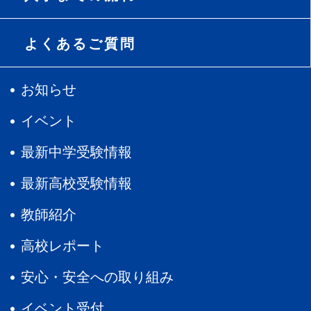
よくあるご質問
お知らせ
イベント
最新中学受験情報
最新高校受験情報
教師紹介
高校レポート
安心・安全への取り組み
イベント受付