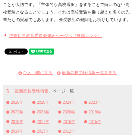
ことが大切です。「主体的な高校選択」をすることで悔いのない高
校受験となることでしょう。それは高校受験を乗り越えた多くの先
輩たちの実感でもあります。 全受験生の健闘をお祈りしています。
神奈川県教育委員会発表ページへ（外部リンク）
ひとつ前に戻る
最新高校受験情報一覧を見る
「
最新高校受験情報
」ページ一覧
2026年
2025年
2024年
2023年
2022年
2021年
2020年
2019年
2018年
2017年
2016年
2015年
2014年
2013年
2012年