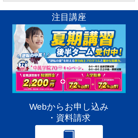
注目講座
Webからお申し込み
・資料請求