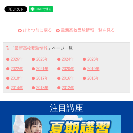
ひとつ前に戻る
最新高校受験情報一覧を見る
「
最新高校受験情報
」ページ一覧
2026年
2025年
2024年
2023年
2022年
2021年
2020年
2019年
2018年
2017年
2016年
2015年
2014年
2013年
2012年
注目講座