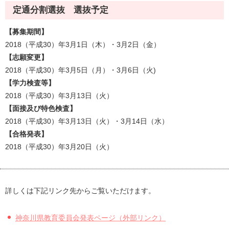
定通分割選抜 選抜予定
【募集期間】
2018（平成30）年3月1日（木）・3月2日（金）
【志願変更】
2018（平成30）年3月5日（月）・3月6日（火)
【学力検査等】
2018（平成30）年3月13日（火）
【面接及び特色検査】
2018（平成30）年3月13日（火）・3月14日（水）
【合格発表】
2018（平成30）年3月20日（火）
詳しくは下記リンク先からご覧いただけます。
神奈川県教育委員会発表ページ（外部リンク）