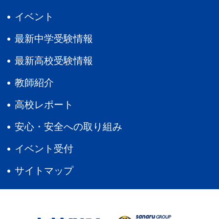
イベント
最新中学受験情報
最新高校受験情報
教師紹介
高校レポート
安心・安全への取り組み
イベント受付
サイトマップ