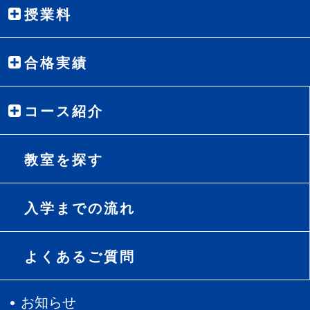
授業料
合格実績
コース紹介
教室を探す
入学までの流れ
よくあるご質問
お知らせ