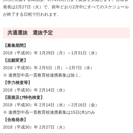
発表は2月27日（火）で、前年どおり2月中にすべてのスケジュール
が終了する日程で行われます。
共通選抜 選抜予定
【募集期間】
2018（平成30）年 1月29日（月）～1月31日（水）
【志願変更】
2018（平成30）年 2月5日（月）～2月7日（水）
※ 連携型中高一貫教育校連携募集は除く。
【学力検査等】
2018（平成30）年 2月14日（水）
【面接及び特色検査】
2018（平成30）年 2月14日（水）～2月16日（金）
※ 連携型中高一貫教育校連携募集は15日(木)のみ
【合格発表】
2018（平成30）年 2月27日（火）