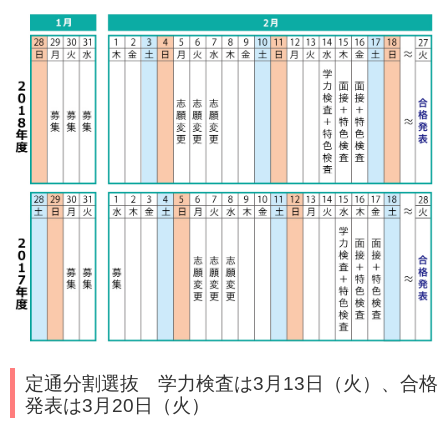
定通分割選抜 学力検査は3月13日（火）、合格
発表は3月20日（火）