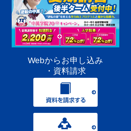
Webからお申し込み
・資料請求