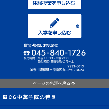
ページの先頭へ戻る
CG中萬学院の特長