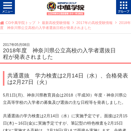
CG中萬学院トップ
最新高校受験情報
2017年の高校受験情報
2018年
度 神奈川県公立高校の入学者選抜日程が発表されました
2017年05月08日
2018年度 神奈川県公立高校の入学者選抜日
程が発表されました
共通選抜 学力検査は2月14日（水）、合格発表
は2月27日（火）
5月1日(月)、神奈川県教育員会は2018（平成30）年度・神奈川県公
立高等学校の入学者の募集及び選抜の主な日程等を発表しました。
共通選抜の学力検査は2月14日（水）に実施予定です。面接は2月15
日(木)～16日(金)に実施予定ですが、筆記型の特色検査を2月15日
(木)に実施する高校は、2月19日(月)まで面接を実施します。合格者