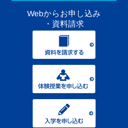
Webからお申し込み
・資料請求