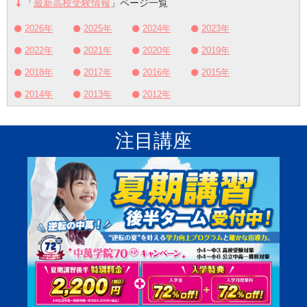
「
最新高校受験情報
」ページ一覧
2026年
2025年
2024年
2023年
2022年
2021年
2020年
2019年
2018年
2017年
2016年
2015年
2014年
2013年
2012年
注目講座