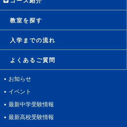
コース紹介
教室を探す
入学までの流れ
よくあるご質問
お知らせ
イベント
最新中学受験情報
最新高校受験情報