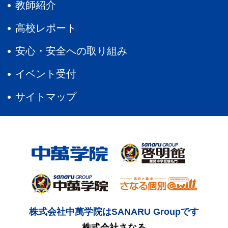
教師紹介
高校レポート
安心・安全への取り組み
イベント受付
サイトマップ
株式会社中萬学院はSANARU Groupです
株式会社さなる