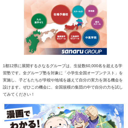
1都12県に展開するさなるグループは、生徒数60,000名を超える学
習塾です。全グループ塾を対象に「小学生全国オープンテスト」を
実施し、子どもたちが学校や地域を越えて自分の実力を測る機会を
設けます。ぜひこの機会に、全国規模の集団の中で自分の力を試し
てみてください！