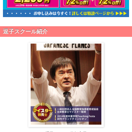
逗子スクール紹介