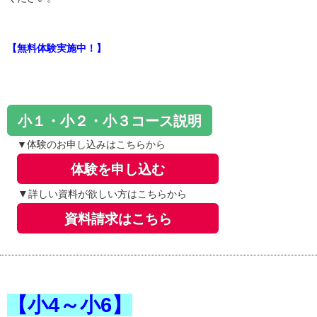
【無料体験実施中！】
小１・小２・小３コース説明
▼体験のお申し込みはこちらから
体験を申し込む
▼
詳しい資料が欲しい方はこちらから
資料請求はこちら
【小4～小6】