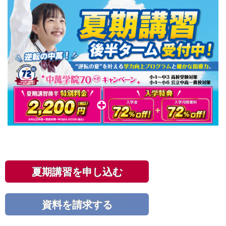
夏期講習を申し込む
資料を請求する