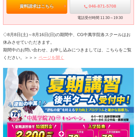
046-871-5708
資料請求はこちら
電話受付時間 11:30～19:30
◇
8月8日(土)～8月16日(日)
の期間中、CG中萬学院各スクールはお
休みさせていただきます。
期間中のお問い合わせ、お申し込みにつきましては、こちらをご覧
ください。＞＞＞
ページを開く