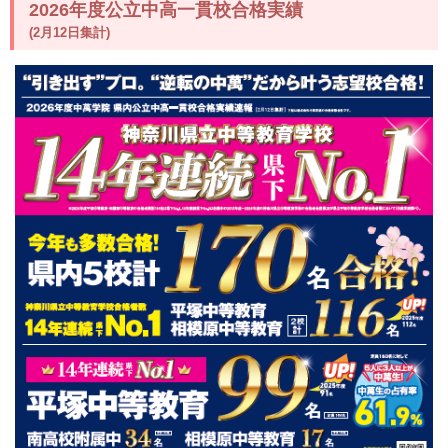
2026年度公立中高一貫校合格実績
(2月12日集計)