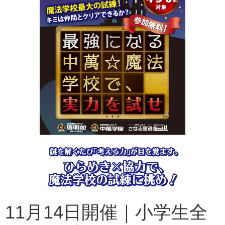
11月14日開催｜小学生全