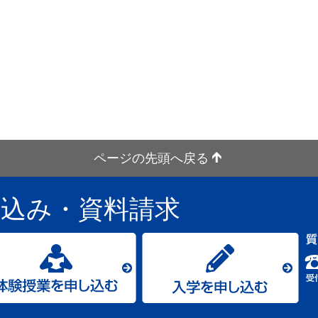
ページの先頭へ戻る
し込み
・資料請求