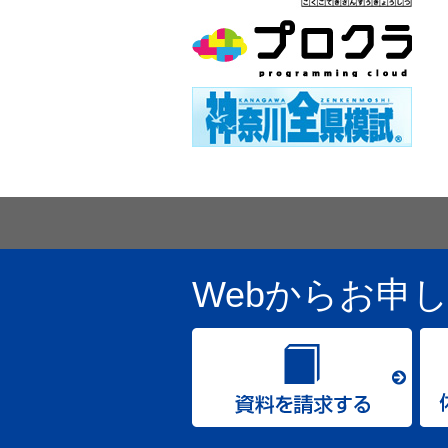
Webからお申