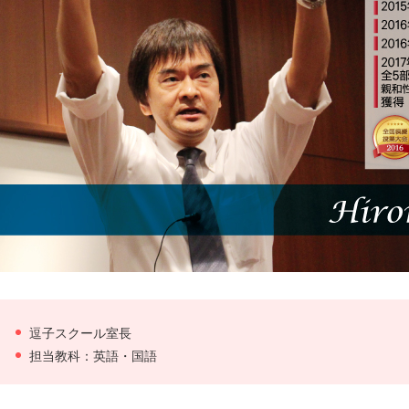
逗子スクール室長
担当教科：英語・国語