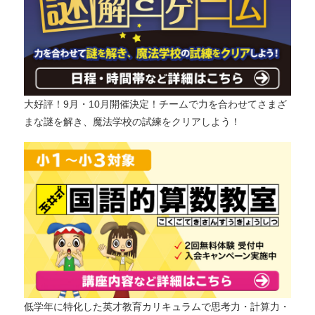
大好評！9月・10月開催決定！チームで力を合わせてさまざ
まな謎を解き、魔法学校の試練をクリアしよう！
低学年に特化した英才教育カリキュラムで思考力・計算力・