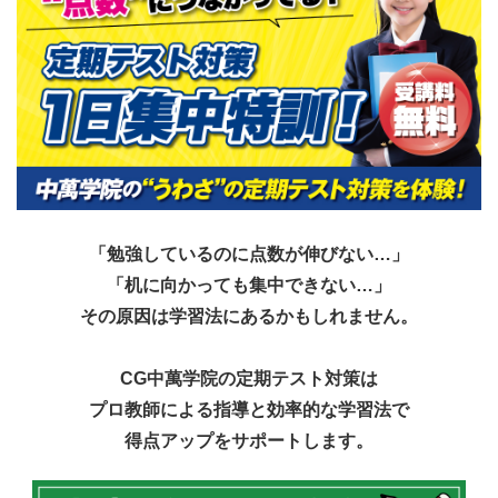
「勉強しているのに点数が伸びない…」
「机に向かっても集中できない…」
その原因は学習法にあるかもしれません。
CG中萬学院の定期テスト対策は
プロ教師による指導と効率的な学習法で
得点アップをサポートします。