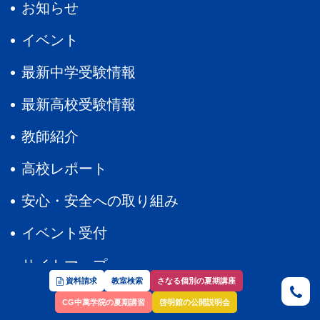
お知らせ
イベント
最新中学受験情報
最新高校受験情報
教師紹介
高校レポート
安心・安全への取り組み
イベント受付
サイトマップ
資料請求
教室検索
さなる個別の夏期講座
CG中萬学院の夏期講習
啓明館の公開説明会