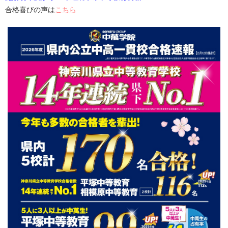
合格喜びの声は
こちら