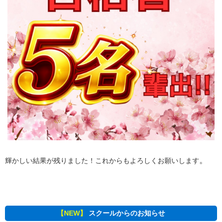
。
輝かしい結果が残りました！これからもよろしくお願いします
【NEW】
スクールからのお知らせ