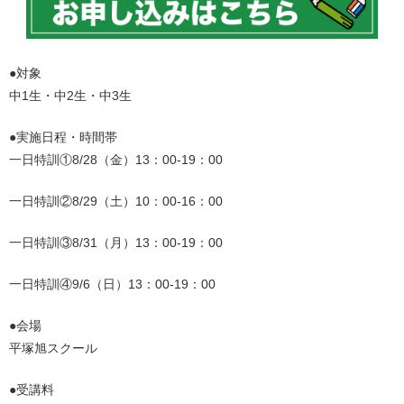
●対象
中1生・中2生・中3生
●実施日程・時間帯
一日特訓①8/28（金）13：00-19：00
一日特訓②8/29（土）10：00-16：00
一日特訓③8/31（月）13：00-19：00
一日特訓④9/6（日）13：00-19：00
●会場
平塚旭スクール
●受講料