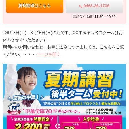
0463-36-1739
資料請求はこちら
電話受付時間 11:30～19:30
◇
8月8日(土)～8月16日(日)
の期間中、CG中萬学院各スクールはお
休みさせていただきます。
期間中のお問い合わせ、お申し込みにつきましては、こちらをご覧
ください。＞＞＞
ページを開く