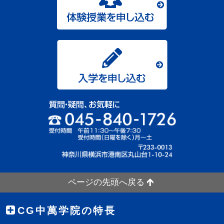
ページの先頭へ戻る
CG中萬学院の特長