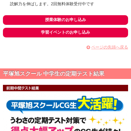
読解力を伸ばします。2回無料体験受付中です
授業体験のお申し込み
学習イベントのお申し込み
ページの先頭へ戻る
平塚旭スクール 中学生の定期テスト結果