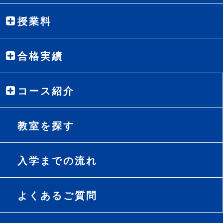
授業料
合格実績
コース紹介
教室を探す
入学までの流れ
よくあるご質問