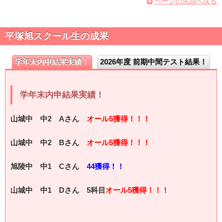
ページの先頭へ戻る
平塚旭スクール生の成果
学年末内申結果実績！
2026年度 前期中間テスト結果！
学年末内申結果実績！
山城中 中2 Aさん
オール5獲得！！！
山城中 中2 Bさん
オール5獲得！！！
旭陵中 中1 Cさん
44獲得！！
山城中 中1 Dさん 5科目
オール5獲得！！！