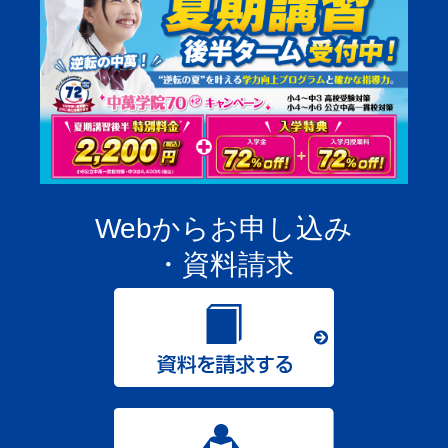
Webからお申し込み
・資料請求