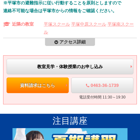
※平塚市の避難指示に従い行動することを原則としますので
連絡不可能な場合は平塚市からの情報をご確認ください。
近隣の教室
平塚スクール
平塚中原スクール
平塚南スクー
ル
アクセス詳細
教室見学・体験授業のお申し込み
0463-36-1739
資料請求はこちら
電話受付時間 11:30～19:30
注目講座