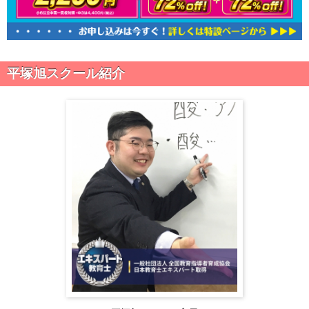
平塚旭スクール紹介