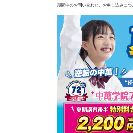
期間中のお問い合わせ、お申し込みにつ