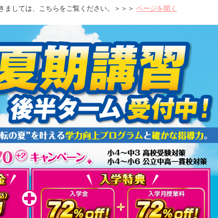
きましては、こちらをご覧ください。＞＞＞
ページを開く