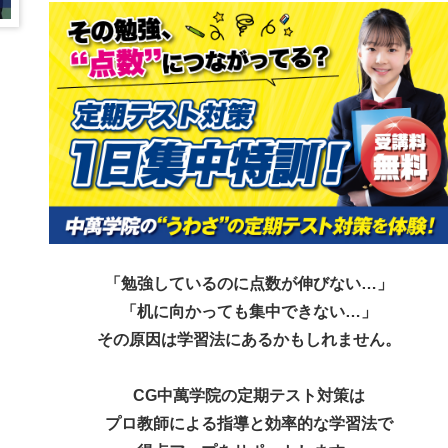
「勉強しているのに点数が伸びない…」
「机に向かっても集中できない…」
その原因は学習法にあるかもしれません。
CG中萬学院の定期テスト対策は
プロ教師による指導と効率的な学習法で