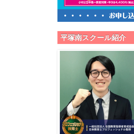
平塚南スクール紹介