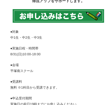
得点アップをサポートします。
●対象
中1生・中2生・中3生
●実施日程・時間帯
8/31(日)10:00-18:00
●会場
平塚南スクール
●受講料
無料 ※1科目から受講できます。
●申込受付期間
実施日の前日19時までにお申し込みください