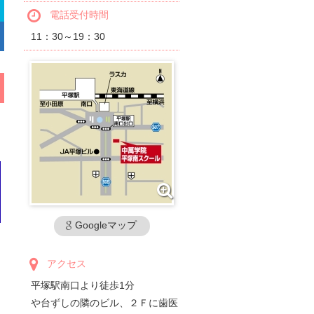
電話受付時間
11：30～19：30
Googleマップ
アクセス
平塚駅南口より徒歩1分
や台ずしの隣のビル、２Ｆに歯医