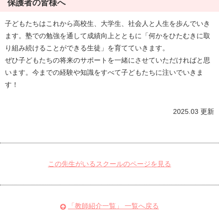
保護者の皆様へ
子どもたちはこれから高校生、大学生、社会人と人生を歩んでいき
ます。塾での勉強を通して成績向上とともに「何かをひたむきに取
り組み続けることができる生徒」を育てていきます。
ぜひ子どもたちの将来のサポートを一緒にさせていただければと思
います。今までの経験や知識をすべて子どもたちに注いでいきま
す！
2025.03 更新
この先生がいるスクールのページを見る
「教師紹介一覧」 一覧へ戻る