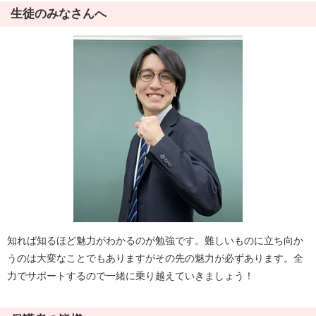
生徒のみなさんへ
知れば知るほど魅力がわかるのが勉強です。難しいものに立ち向か
うのは大変なことでもありますがその先の魅力が必ずあります。全
力でサポートするので一緒に乗り越えていきましょう！