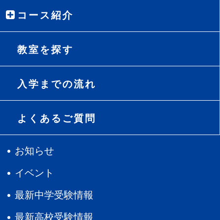
コース紹介
教室を探す
入学までの流れ
よくあるご質問
お知らせ
イベント
最新中学受験情報
最新高校受験情報