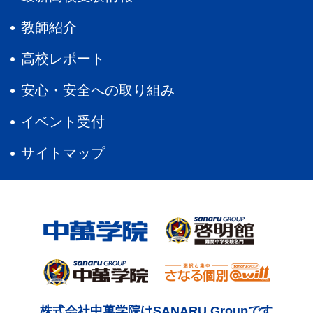
教師紹介
高校レポート
安心・安全への取り組み
イベント受付
サイトマップ
株式会社中萬学院はSANARU Groupです