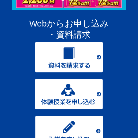
Webからお申し込み
・資料請求