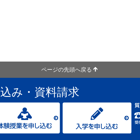
ページの先頭へ戻る
し込み
・資料請求