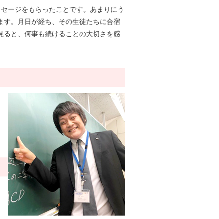
ッセージをもらったことです。あまりにう
ます。月日が経ち、その生徒たちに合宿
見ると、何事も続けることの大切さを感