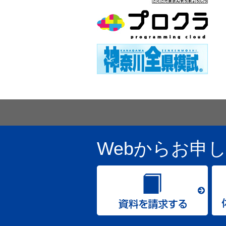
Webからお申