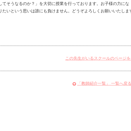
してそうなるのか？」を大切に授業を行っております。お子様の力にな
りたいという思いは誰にも負けません。どうぞよろしくお願いいたしま
この先生がいるスクールのページを
「教師紹介一覧」 一覧へ戻