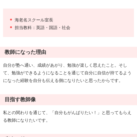
海老名スクール室長
担当教科：英語・国語・社会
教師になった理由
自分が塾へ通い、成績があがり、勉強が楽しく思えたこと。そし
て、勉強ができるようになることを通じて自分に自信が持てるよう
になった経験を自分も伝える側になりたいと思ったからです。
目指す教師像
私との関わりを通じて、「自分もがんばりたい！」と思ってもらえ
る教師になりたいです。