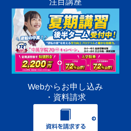
注目講座
Webからお申し込み
・資料請求