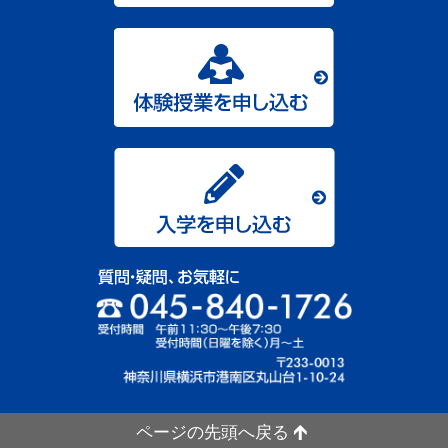
ページの先頭へ戻る