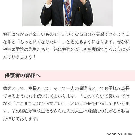
勉強は分かると楽しいものです。良くなる自分を実感できるように
なると「もっと良くなりたい！」と思えるようになります。ぜひ私
や中萬学院の先生たちと一緒に勉強の楽しさを実感できるようにが
んばりましょう！
保護者の皆様へ
教師として、室長として、そして一人の保護者としてお子様が成長
できるようにお手伝いしてまいります。「このくらいで良い」では
なく「ここまでいけたらすごい！」という成長を目指してまいりま
す。その経験が高校生活やさらに先の人生の飛躍につながると私自
身信じております。