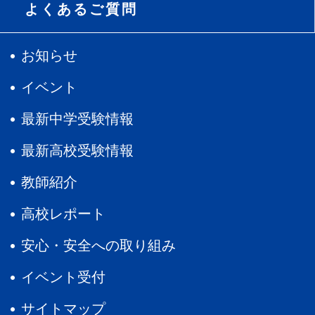
よくあるご質問
お知らせ
イベント
最新中学受験情報
最新高校受験情報
教師紹介
高校レポート
安心・安全への取り組み
イベント受付
サイトマップ