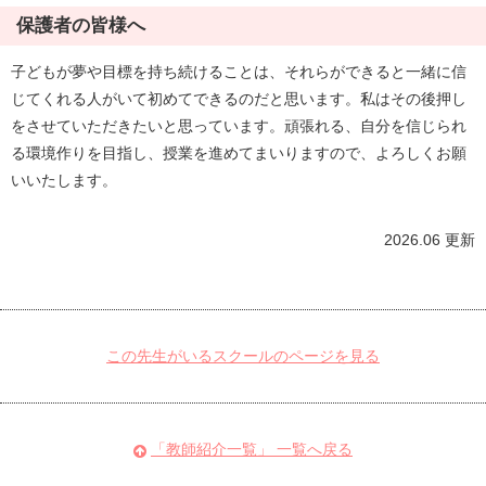
保護者の皆様へ
子どもが夢や目標を持ち続けることは、それらができると一緒に信
じてくれる人がいて初めてできるのだと思います。私はその後押し
をさせていただきたいと思っています。頑張れる、自分を信じられ
る環境作りを目指し、授業を進めてまいりますので、よろしくお願
いいたします。
2026.06 更新
この先生がいるスクールのページを見る
「教師紹介一覧」 一覧へ戻る