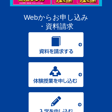
Webからお申し込み
・資料請求