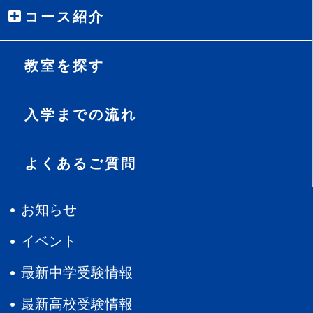
コース紹介
教室を探す
入学までの流れ
よくあるご質問
お知らせ
イベント
最新中学受験情報
最新高校受験情報