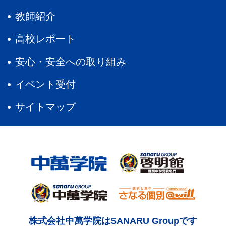
教師紹介
高校レポート
安心・安全への取り組み
イベント受付
サイトマップ
株式会社中萬学院はSANARU Groupです