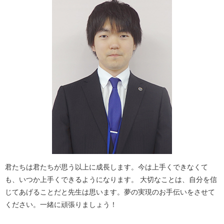
君たちは君たちが思う以上に成長します。今は上手くできなくて
も、いつか上手くできるようになります。 大切なことは、自分を信
じてあげることだと先生は思います。夢の実現のお手伝いをさせて
ください。一緒に頑張りましょう！