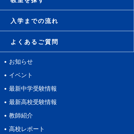
教室を探す
入学までの流れ
よくあるご質問
お知らせ
イベント
最新中学受験情報
最新高校受験情報
教師紹介
高校レポート