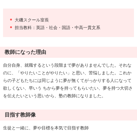
大磯スクール室長
担当教科：英語・社会・国語・中高一貫文系
教師になった理由
自分自身、就職するという段階まで夢がありませんでした。それな
のに、「やりたいことがやりたい」と思い、苦悩しました。これか
らの子どもたちには同じように夢が無くてがっかりする人になって
欲しくない、早いう ちから夢を持ってもらいたい、夢を持つ大切さ
を伝えたいという思いから、塾の教師になりました。
目指す教師像
生徒と一緒に、夢や目標を本気で目指す教師