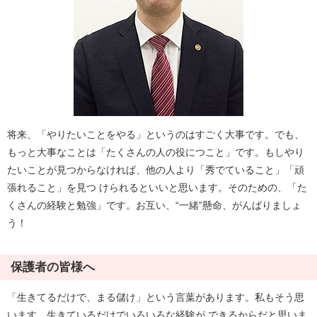
将来、「やりたいことをやる」というのはすごく大事です。でも、
もっと大事なことは「たくさんの人の役につこと」です。もしやり
たいことが見つからなければ、他の人より「秀でていること」「頑
張れること」を見つ けられるといいと思います。そのための、「た
くさんの経験と勉強」です。お互い、“一緒”懸命、がんばりましょ
う！
保護者の皆様へ
「生きてるだけで、まる儲け」という言葉があります。私もそう思
います。生きているだけでいろいろな経験が できるからだと思いま