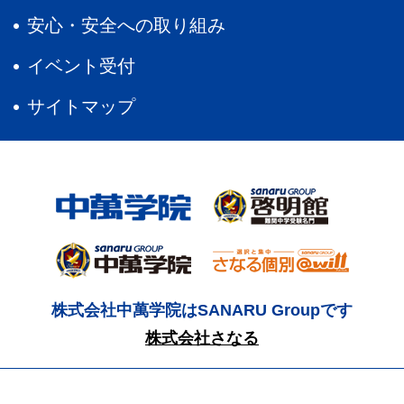
安心・安全への取り組み
イベント受付
サイトマップ
株式会社中萬学院はSANARU Groupです
株式会社さなる