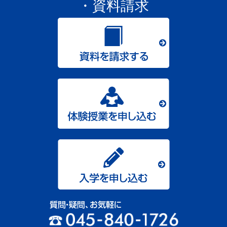
・資料請求