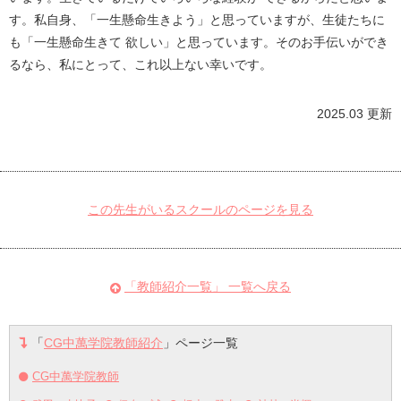
す。私自身、「一生懸命生きよう」と思っていますが、生徒たちに
も「一生懸命生きて 欲しい」と思っています。そのお手伝いができ
るなら、私にとって、これ以上ない幸いです。
2025.03 更新
この先生がいるスクールのページを見る
「教師紹介一覧」 一覧へ戻る
「
CG中萬学院教師紹介
」ページ一覧
CG中萬学院教師