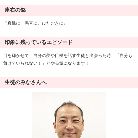
座右の銘
『真摯に、愚直に、ひたむきに』
印象に残っているエピソード
目を輝かせて、自分の夢や目標を話す生徒と出会った時、「自分も
負けていられない！」とやる気になります！
生徒のみなさんへ