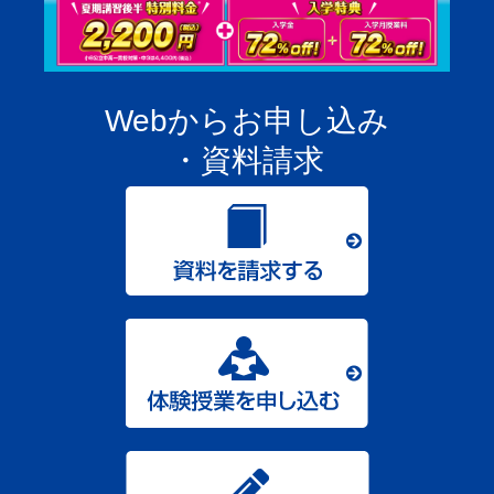
Webからお申し込み
・資料請求