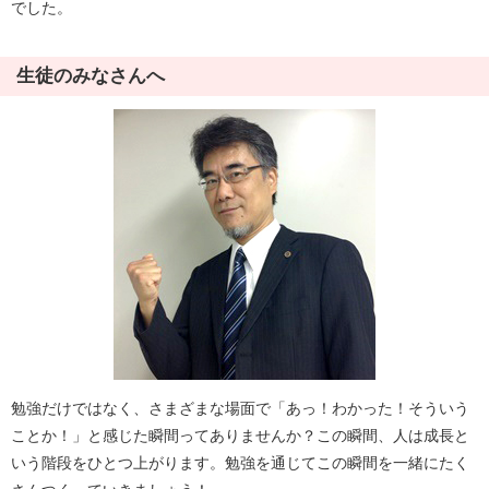
でした。
生徒のみなさんへ
勉強だけではなく、さまざまな場面で「あっ！わかった！そういう
ことか！」と感じた瞬間ってありませんか？この瞬間、人は成長と
いう階段をひとつ上がります。勉強を通じてこの瞬間を一緒にたく