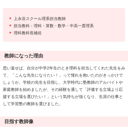
上永谷スクール理系担当教師
担当教科：理科・算数・数学・中高一貫理系
理科教科長補佐
教師になった理由
思い返せば、自分が中学2年生のとき理科を担当してくれた先生をみ
て、「こんな先生になりたい！」って憧れを抱いたのがきっかけで
しょうか。学校の先生を目指し、大学時代に塾教師のアルバイトや
家庭教師を始めましたが、その経験を通して「評価する立場より応
援する立場を選びたい！」という気持ちが強くなり、生涯の仕事と
して学習塾の教師を選びました。
目指す教師像