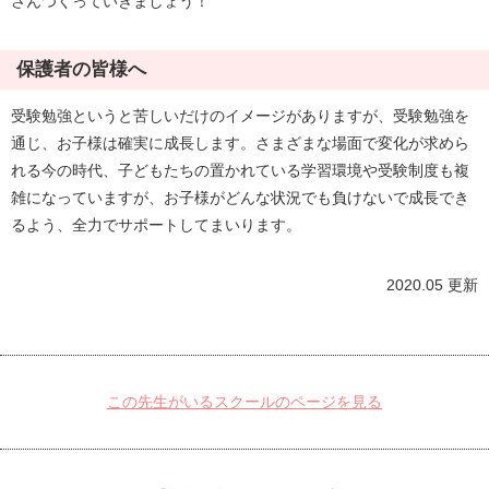
さんつくっていきましょう！
保護者の皆様へ
受験勉強というと苦しいだけのイメージがありますが、受験勉強を
通じ、お子様は確実に成長します。さまざまな場面で変化が求めら
れる今の時代、子どもたちの置かれている学習環境や受験制度も複
雑になっていますが、お子様がどんな状況でも負けないで成長でき
るよう、全力でサポートしてまいります。
2020.05 更新
この先生がいるスクールのページを見る