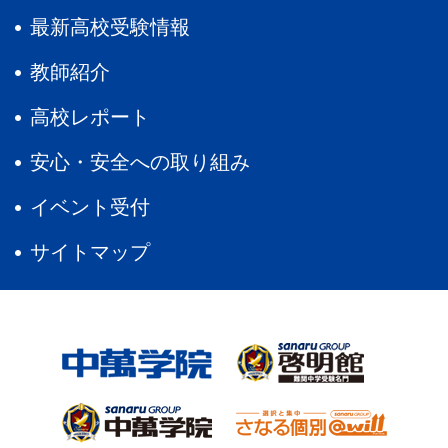
最新高校受験情報
教師紹介
高校レポート
安心・安全への取り組み
イベント受付
サイトマップ